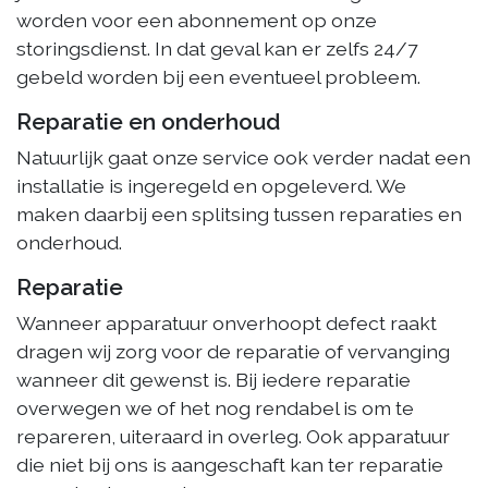
worden voor een abonnement op onze
storingsdienst. In dat geval kan er zelfs 24/7
gebeld worden bij een eventueel probleem.
Reparatie en onderhoud
Natuurlijk gaat onze service ook verder nadat een
installatie is ingeregeld en opgeleverd. We
maken daarbij een splitsing tussen reparaties en
onderhoud.
Reparatie
Wanneer apparatuur onverhoopt defect raakt
dragen wij zorg voor de reparatie of vervanging
wanneer dit gewenst is. Bij iedere reparatie
overwegen we of het nog rendabel is om te
repareren, uiteraard in overleg. Ook apparatuur
die niet bij ons is aangeschaft kan ter reparatie