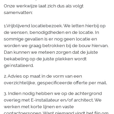
Onze werkwijze laat zich dus als volgt
samenvatten:
1.Vrijblijvend locatiebezoek. We letten hierbij op
de wensen, benodigdheden en de locatie. In
sommige gevallen is er nog geen locatie en
worden we graag betrokken bij de bouw hiervan.
Dan kunnen we meteen zorgen dat de juiste
bekabeling op de juiste plekken wordt
geïnstalleerd.
2. Advies op maat in de vorm van een
overzichtelijke, gespecificeerde offerte per mail.
3. Indien nodig hebben we op de achtergrond
overleg met E-installateur en/of architect. We
werken met korte lijnen en vaste
contactpersonen. Want niemand vindt het fijn om