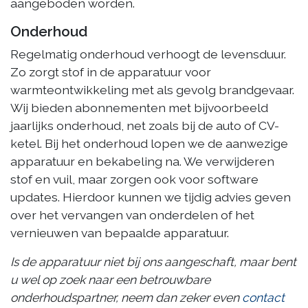
aangeboden worden.
Onderhoud
Regelmatig onderhoud verhoogt de levensduur.
Zo zorgt stof in de apparatuur voor
warmteontwikkeling met als gevolg brandgevaar.
Wij bieden abonnementen met bijvoorbeeld
jaarlijks onderhoud, net zoals bij de auto of CV-
ketel. Bij het onderhoud lopen we de aanwezige
apparatuur en bekabeling na. We verwijderen
stof en vuil, maar zorgen ook voor software
updates. Hierdoor kunnen we tijdig advies geven
over het vervangen van onderdelen of het
vernieuwen van bepaalde apparatuur.
Is de apparatuur niet bij ons aangeschaft, maar bent
u wel op zoek naar een betrouwbare
onderhoudspartner, neem dan zeker even
contact