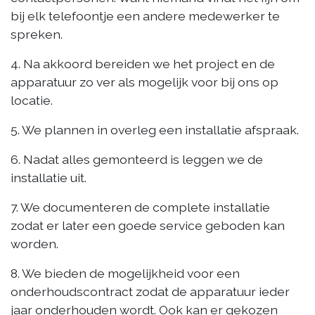
bij elk telefoontje een andere medewerker te
spreken.
4. Na akkoord bereiden we het project en de
apparatuur zo ver als mogelijk voor bij ons op
locatie.
5. We plannen in overleg een installatie afspraak.
6. Nadat alles gemonteerd is leggen we de
installatie uit.
7. We documenteren de complete installatie
zodat er later een goede service geboden kan
worden.
8. We bieden de mogelijkheid voor een
onderhoudscontract zodat de apparatuur ieder
jaar onderhouden wordt. Ook kan er gekozen