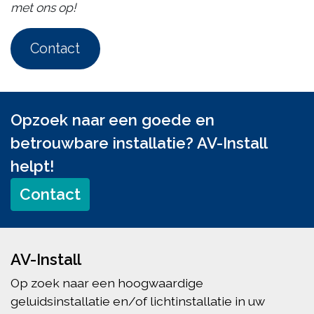
met ons op!
Contact
Opzoek naar een goede en
betrouwbare installatie? AV-Install
helpt!
Contact
AV-Install
Op zoek naar een hoogwaardige
geluidsinstallatie en/of lichtinstallatie in uw