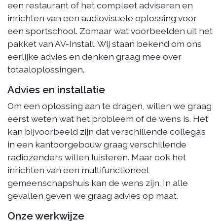
een restaurant of het compleet adviseren en
inrichten van een audiovisuele oplossing voor
een sportschool. Zomaar wat voorbeelden uit het
pakket van AV-Install. Wij staan bekend om ons
eerlijke advies en denken graag mee over
totaaloplossingen.
Advies en installatie
Om een oplossing aan te dragen, willen we graag
eerst weten wat het probleem of de wens is. Het
kan bijvoorbeeld zijn dat verschillende collega’s
in een kantoorgebouw graag verschillende
radiozenders willen luisteren. Maar ook het
inrichten van een multifunctioneel
gemeenschapshuis kan de wens zijn. In alle
gevallen geven we graag advies op maat.
Onze werkwijze