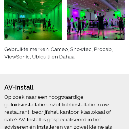
Gebruikte merken: Cameo, Showtec, Procab,
ViewSonic, Ubiquiti en Dahua
AV-Install
Op zoek naar een hoogwaardige
geluidsinstallatie en/of lichtinstallatie in uw
restaurant, bedrijfshal, kantoor, klaslokaal of
café? AV-Install is gespecialiseerd in het
adviseren én installeren van zowel kleine als