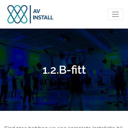
1.2.B-fitt