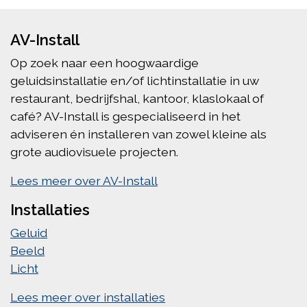
AV-Install
Op zoek naar een hoogwaardige
geluidsinstallatie en/of lichtinstallatie in uw
restaurant, bedrijfshal, kantoor, klaslokaal of
café? AV-Install is gespecialiseerd in het
adviseren én installeren van zowel kleine als
grote audiovisuele projecten.
Lees meer over AV-Install
Installaties
Geluid
Beeld
Licht
Lees meer over installaties