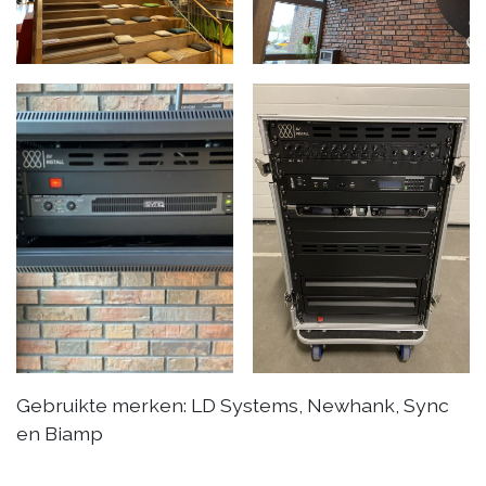
Gebruikte merken: LD Systems, Newhank, Sync
en Biamp