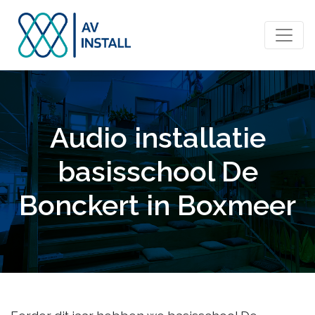
Audio installatie
basisschool De
Bonckert in Boxmeer