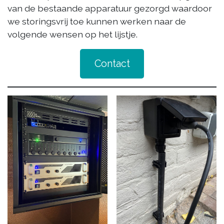
van de bestaande apparatuur gezorgd waardoor
we storingsvrij toe kunnen werken naar de
volgende wensen op het lijstje.
Contact