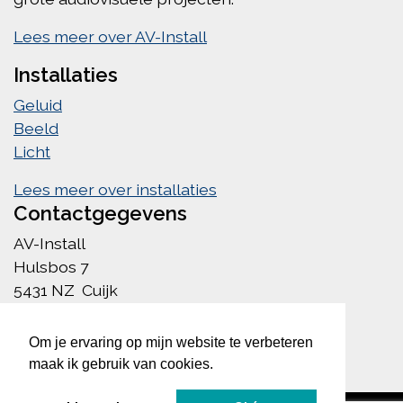
Lees meer over AV-Install
Installaties
Geluid
Beeld
Licht
Lees meer over installaties
Contactgegevens
AV-Install
Hulsbos 7
5431 NZ Cuijk
info@av-install.nl
085 222 1756
Om je ervaring op mijn website te verbeteren
maak ik gebruik van cookies.