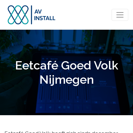
Eetcafé Goed Volk
Nijmegen