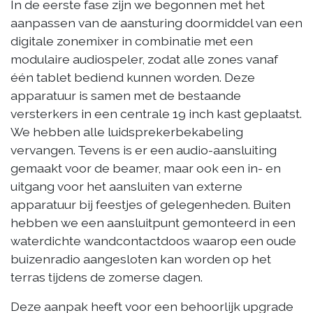
In de eerste fase zijn we begonnen met het
aanpassen van de aansturing doormiddel van een
digitale zonemixer in combinatie met een
modulaire audiospeler, zodat alle zones vanaf
één tablet bediend kunnen worden. Deze
apparatuur is samen met de bestaande
versterkers in een centrale 19 inch kast geplaatst.
We hebben alle luidsprekerbekabeling
vervangen. Tevens is er een audio-aansluiting
gemaakt voor de beamer, maar ook een in- en
uitgang voor het aansluiten van externe
apparatuur bij feestjes of gelegenheden. Buiten
hebben we een aansluitpunt gemonteerd in een
waterdichte wandcontactdoos waarop een oude
buizenradio aangesloten kan worden op het
terras tijdens de zomerse dagen.
Deze aanpak heeft voor een behoorlijk upgrade