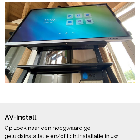
AV-Install
Op zoek naar een hoogwaardige
geluidsinstallatie en/of lichtinstallatie in uw