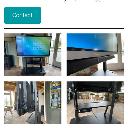
Contact