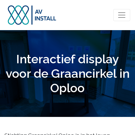
Interactief display
voor de Graancirkel in
Oploo