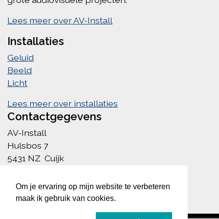
Lees meer over AV-Install
Installaties
Geluid
Beeld
Licht
Lees meer over installaties
Contactgegevens
AV-Install
Hulsbos 7
5431 NZ Cuijk
info@av-install.nl
085 222 1756
Om je ervaring op mijn website te verbeteren
maak ik gebruik van cookies.