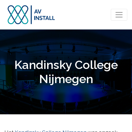
Kandinsky College
Nijmegen