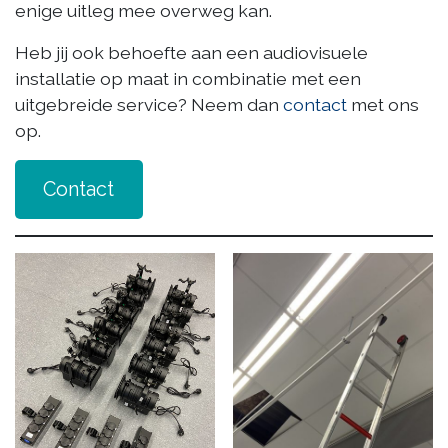
enige uitleg mee overweg kan.
Heb jij ook behoefte aan een audiovisuele
installatie op maat in combinatie met een
uitgebreide service? Neem dan
contact
met ons
op.
Contact