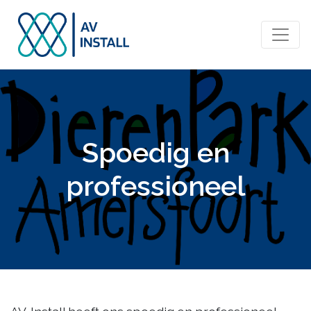
Spoedig en
professioneel