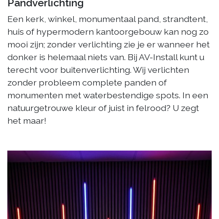
Pandverlichting
Een kerk, winkel, monumentaal pand, strandtent,
huis of hypermodern kantoorgebouw kan nog zo
mooi zijn; zonder verlichting zie je er wanneer het
donker is helemaal niets van. Bij AV-Install kunt u
terecht voor buitenverlichting. Wij verlichten
zonder probleem complete panden of
monumenten met waterbestendige spots. In een
natuurgetrouwe kleur of juist in felrood? U zegt
het maar!