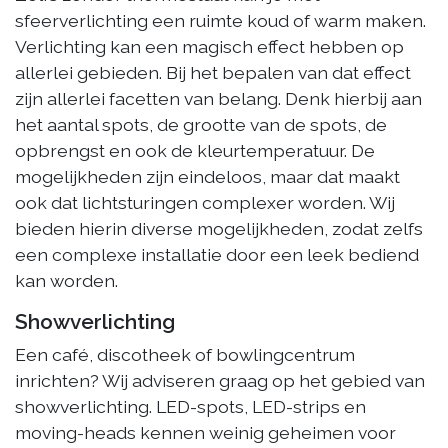
sfeerverlichting een ruimte koud of warm maken.
Verlichting kan een magisch effect hebben op
allerlei gebieden. Bij het bepalen van dat effect
zijn allerlei facetten van belang. Denk hierbij aan
het aantal spots, de grootte van de spots, de
opbrengst en ook de kleurtemperatuur. De
mogelijkheden zijn eindeloos, maar dat maakt
ook dat lichtsturingen complexer worden. Wij
bieden hierin diverse mogelijkheden, zodat zelfs
een complexe installatie door een leek bediend
kan worden.
Showverlichting
Een café, discotheek of bowlingcentrum
inrichten? Wij adviseren graag op het gebied van
showverlichting. LED-spots, LED-strips en
moving-heads kennen weinig geheimen voor