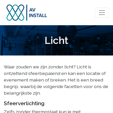
Licht
Waar zouden we zijn zonder licht? Licht is
ontzettend sfeerbepalend en kan een locatie of
evenement maken of breken. Het is een breed
begrip, waarbij de volgende facetten voor ons de
belangrijkste zijn.
Sfeerverlichting
Zelfs zonder thermostaat kun je met