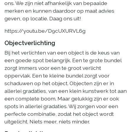
ons. We zijn niet afhankelijk van bepaalde
merken en kunnen daardoor op maat advies
geven, op locatie. Daag ons uit!
https://youtu.be/D9cUXURVL6g
Objectverlichting
Bij het verlichten van een object is de keus van
een goede spot belangrijk. Een te grote bundel
zorgt immers voor een te groot verlicht
oppervlak. Een te kleine bundel zorgt voor
schaduwen op het object. Objecten zijn er in
allerlei gradaties, van een klein kunstwerk tot aan
een complete boom. Maar gelukkig zijn er ook
spots in allerlei gradaties. Wij zorgen voor een
perfecte combinatie, zodat het object wordt
uitgelicht. Niets meer, niets minder.