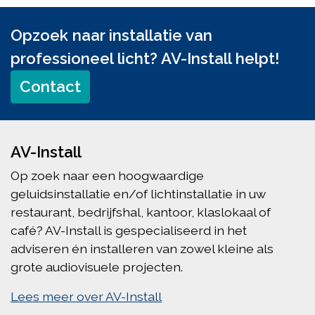
Opzoek naar installatie van
professioneel licht? AV-Install helpt!
Contact
AV-Install
Op zoek naar een hoogwaardige
geluidsinstallatie en/of lichtinstallatie in uw
restaurant, bedrijfshal, kantoor, klaslokaal of
café? AV-Install is gespecialiseerd in het
adviseren én installeren van zowel kleine als
grote audiovisuele projecten.
Lees meer over AV-Install