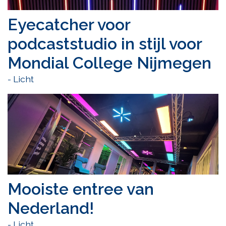
Eyecatcher voor
podcaststudio in stijl voor
Mondial College Nijmegen
- Licht
Mooiste entree van
Nederland!
- Licht